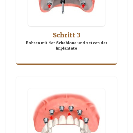
Schritt 3
Bohren mit der Schablone und setzen der
Implantate