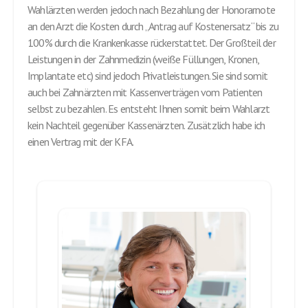
Leistungen in der Zahnmedizin (weiße Füllungen, Kronen,
Implantate etc) sind jedoch Privatleistungen. Sie sind somit
auch bei Zahnärzten mit Kassenverträgen vom Patienten
selbst zu bezahlen. Es entsteht Ihnen somit beim Wahlarzt
kein Nachteil gegenüber Kassenärzten. Zusätzlich habe ich
einen Vertrag mit der KFA.