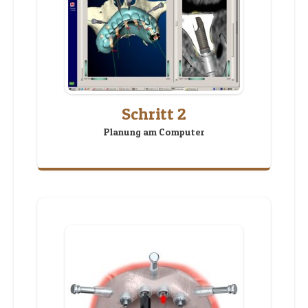
Schritt 2
Planung am Computer