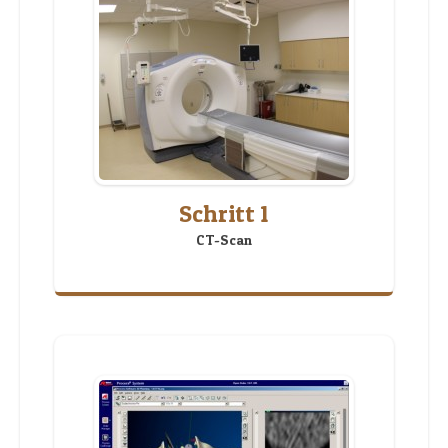
Schritt 1
CT-Scan