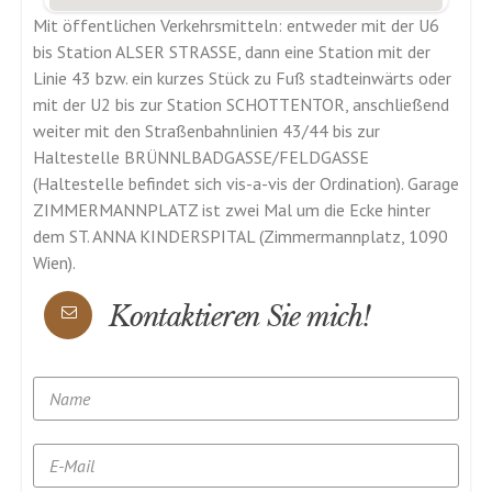
mit der U2 bis zur Station SCHOTTENTOR, anschließend
weiter mit den Straßenbahnlinien 43/44 bis zur
Haltestelle BRÜNNLBADGASSE/FELDGASSE
(Haltestelle befindet sich vis-a-vis der Ordination). Garage
ZIMMERMANNPLATZ ist zwei Mal um die Ecke hinter
dem ST. ANNA KINDERSPITAL (Zimmermannplatz, 1090
Wien).
Kontaktieren Sie mich!