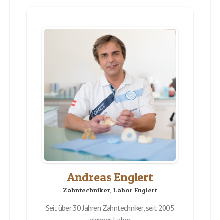
Andreas Englert
Zahntechniker, Labor Englert
Seit über 30 Jahren Zahntechniker, seit 2005
eigenes Labor