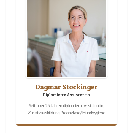
Dagmar Stockinger
Diplomierte Assistentin
Seit über 25 Jahren diplomierte Assistentin,
Zusatzausbildung Prophylaxe/Mundhygiene