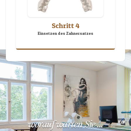
Schritt 4
Einsetzen des Zahnersatzes
worauf warten Sie …