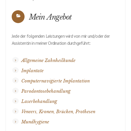
Jede der folgenden Leistungen wird von mir und/oder der
Assistentin in meiner Ordination durchgeführt:
Allgemeine Zahnheilkunde
Implantate
Computernavigierte Implantation
Parodontosebehandlung
Laserbehandlung
Veneers, Kronen, Brücken, Prothesen
Mundhygiene
Kontakt