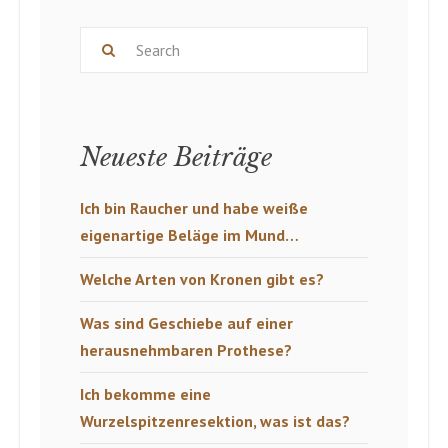
Neueste Beiträge
Ich bin Raucher und habe weiße
eigenartige Beläge im Mund…
Welche Arten von Kronen gibt es?
Was sind Geschiebe auf einer
herausnehmbaren Prothese?
Ich bekomme eine
Wurzelspitzenresektion, was ist das?