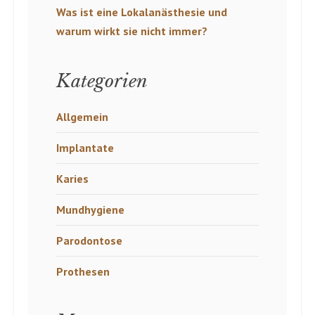
Was ist eine Lokalanästhesie und
warum wirkt sie nicht immer?
Kategorien
Allgemein
Implantate
Karies
Mundhygiene
Parodontose
Prothesen